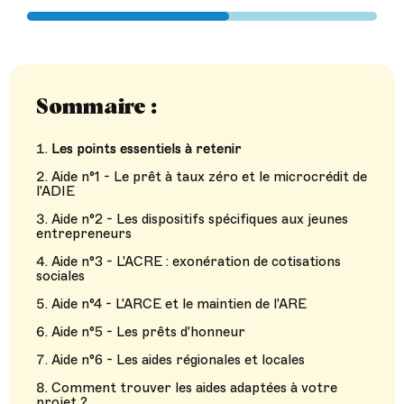
Sommaire :
Les points essentiels à retenir
Aide n°1 - Le prêt à taux zéro et le microcrédit de
l'ADIE
Aide n°2 - Les dispositifs spécifiques aux jeunes
entrepreneurs
Aide n°3 - L'ACRE : exonération de cotisations
sociales
Aide n°4 - L'ARCE et le maintien de l'ARE
Aide n°5 - Les prêts d'honneur
Aide n°6 - Les aides régionales et locales
Comment trouver les aides adaptées à votre
projet ?