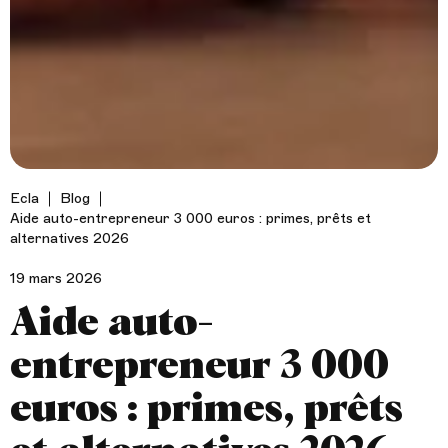
Ecla
Blog
Aide auto-entrepreneur 3 000 euros : primes, prêts et
alternatives 2026
19 mars 2026
Aide auto-
entrepreneur 3 000
euros : primes, prêts