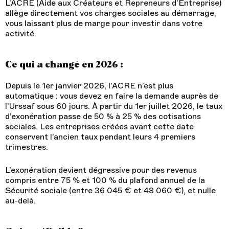
L’ACRE (Aide aux Créateurs et Repreneurs d’Entreprise)
allège directement vos charges sociales au démarrage,
vous laissant plus de marge pour investir dans votre
activité.
Ce qui a changé en 2026 :
Depuis le 1er janvier 2026, l’ACRE n’est plus
automatique : vous devez en faire la demande auprès de
l’Urssaf sous 60 jours. À partir du 1er juillet 2026, le taux
d’exonération passe de 50 % à 25 % des cotisations
sociales. Les entreprises créées avant cette date
conservent l’ancien taux pendant leurs 4 premiers
trimestres.
L’exonération devient dégressive pour des revenus
compris entre 75 % et 100 % du plafond annuel de la
Sécurité sociale (entre 36 045 € et 48 060 €), et nulle
au-delà.