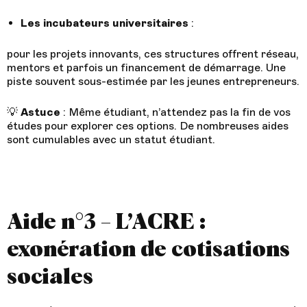
Les incubateurs universitaires
:
pour les projets innovants, ces structures offrent réseau,
mentors et parfois un financement de démarrage. Une
piste souvent sous-estimée par les jeunes entrepreneurs.
💡
Astuce
: Même étudiant, n’attendez pas la fin de vos
études pour explorer ces options. De nombreuses aides
sont cumulables avec un statut étudiant.
Aide n°3 – L’ACRE :
exonération de cotisations
sociales