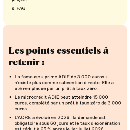
FAQ
Les points essentiels à
retenir :
La fameuse « prime ADIE de 3 000 euros »
n’existe plus comme subvention directe. Elle a
été remplacée par un prêt à taux zéro.
Le microcrédit ADIE peut atteindre 15 000
euros, complété par un prêt à taux zéro de 3 000
euros.
L’ACRE a évolué en 2026 : la demande est
obligatoire sous 60 jours et le taux d’exonération
est réduit à 25 % après le 1er juillet 2026.