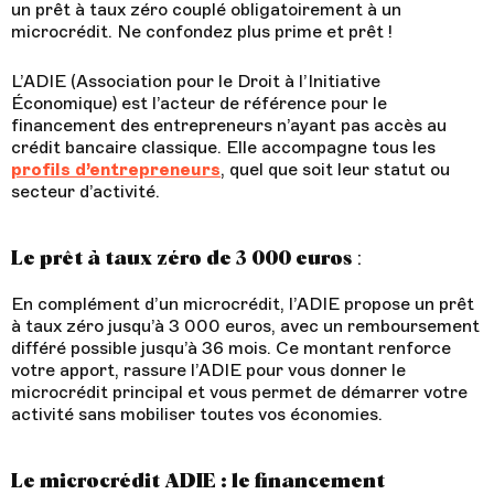
un prêt à taux zéro couplé obligatoirement à un
microcrédit. Ne confondez plus prime et prêt !
L’ADIE (Association pour le Droit à l’Initiative
Économique) est l’acteur de référence pour le
financement des entrepreneurs n’ayant pas accès au
crédit bancaire classique. Elle accompagne tous les
profils d’entrepreneurs
, quel que soit leur statut ou
secteur d’activité.
:
Le prêt à taux zéro de 3 000 euros
En complément d’un microcrédit, l’ADIE propose un prêt
à taux zéro jusqu’à 3 000 euros, avec un remboursement
différé possible jusqu’à 36 mois. Ce montant renforce
votre apport, rassure l’ADIE pour vous donner le
microcrédit principal et vous permet de démarrer votre
activité sans mobiliser toutes vos économies.
Le microcrédit ADIE : le financement