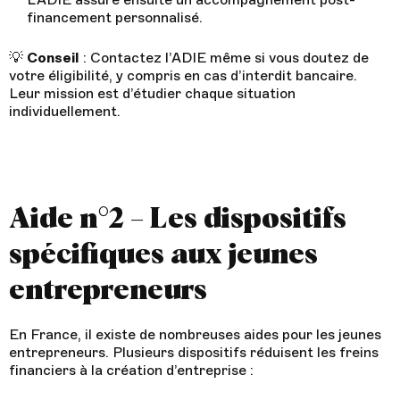
financement personnalisé.
💡
Conseil
: Contactez l’ADIE même si vous doutez de
votre éligibilité, y compris en cas d’interdit bancaire.
Leur mission est d’étudier chaque situation
individuellement.
Aide n°2 – Les dispositifs
spécifiques aux jeunes
entrepreneurs
En France, il existe de nombreuses aides pour les jeunes
entrepreneurs. Plusieurs dispositifs réduisent les freins
financiers à la création d’entreprise :