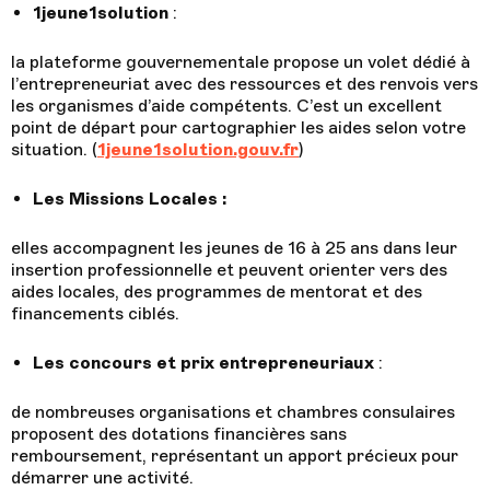
1jeune1solution
:
la plateforme gouvernementale propose un volet dédié à
l’entrepreneuriat avec des ressources et des renvois vers
les organismes d’aide compétents. C’est un excellent
point de départ pour cartographier les aides selon votre
situation. (
1jeune1solution.gouv.fr
)
Les Missions Locales :
elles accompagnent les jeunes de 16 à 25 ans dans leur
insertion professionnelle et peuvent orienter vers des
aides locales, des programmes de mentorat et des
financements ciblés.
Les concours et prix entrepreneuriaux
:
de nombreuses organisations et chambres consulaires
proposent des dotations financières sans
remboursement, représentant un apport précieux pour
démarrer une activité.