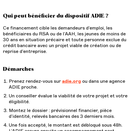
Qui peut bénéficier du dispositif ADIE ?
Ce financement cible les demandeurs d’emploi, les
bénéficiaires du RSA ou de l’AAH, les jeunes de moins de
30 ans en situation précaire et toute personne exclue du
crédit bancaire avec un projet viable de création ou de
reprise d’entreprise.
Démarches
Prenez rendez-vous sur
adie.org
ou dans une agence
ADIE proche.
Un conseiller évalue la viabilité de votre projet et votre
éligibilité.
Montez le dossier : prévisionnel financier, pièce
d’identité, relevés bancaires des 3 derniers mois.
Une fois accepté, le montant est débloqué sous 48h.
L’ADIE assure ensuite un accompagnement post-