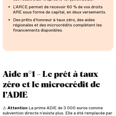
L’ARCE permet de recevoir 60 % de vos droits
ARE sous forme de capital, en deux versements.
Des prêts d’honneur à taux zéro, des aides
régionales et des microcrédits complètent les
financements disponibles.
Aide n°1 – Le prêt à taux
zéro et le microcrédit de
l’ADIE
⚠️
Attention
La prime ADIE de 3 000 euros comme
subvention directe n’existe plus. Elle a été remplacée par