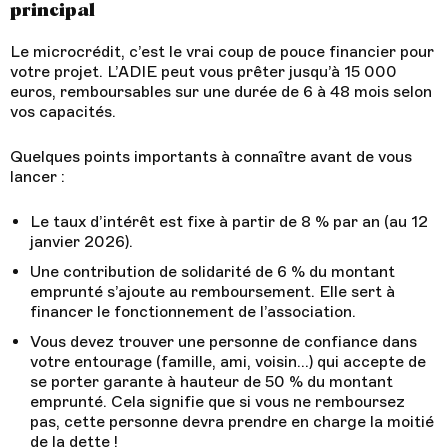
principal
Le microcrédit, c’est le vrai coup de pouce financier pour
votre projet. L’ADIE peut vous prêter jusqu’à 15 000
euros, remboursables sur une durée de 6 à 48 mois selon
vos capacités.
Quelques points importants à connaître avant de vous
lancer :
Le taux d’intérêt est fixe à partir de 8 % par an (au 12
janvier 2026).
Une contribution de solidarité de 6 % du montant
emprunté s’ajoute au remboursement. Elle sert à
financer le fonctionnement de l’association.
Vous devez trouver une personne de confiance dans
votre entourage (famille, ami, voisin…) qui accepte de
se porter garante à hauteur de 50 % du montant
emprunté. Cela signifie que si vous ne remboursez
pas, cette personne devra prendre en charge la moitié
de la dette !