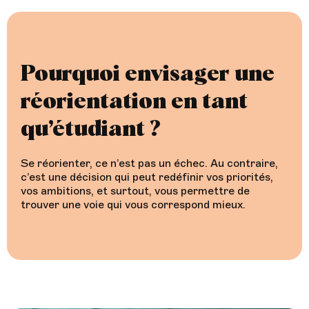
Pourquoi envisager une
réorientation en tant
qu’étudiant ?
Se réorienter, ce n’est pas un échec. Au contraire,
c’est une décision qui peut redéfinir vos priorités,
vos ambitions, et surtout, vous permettre de
trouver une voie qui vous correspond mieux.