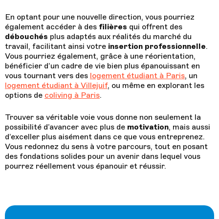
En optant pour une nouvelle direction, vous pourriez
également accéder à des
filières
qui offrent des
débouchés
plus adaptés aux réalités du marché du
travail, facilitant ainsi votre
insertion professionnelle
.
Vous pourriez également, grâce à une réorientation,
bénéficier d’un cadre de vie bien plus épanouissant en
vous tournant vers des
logement étudiant à Paris
, un
logement étudiant à Villejuif
, ou même en explorant les
options de
coliving à Paris
.
Trouver sa véritable voie vous donne non seulement la
possibilité d’avancer avec plus de
motivation
, mais aussi
d’exceller plus aisément dans ce que vous entreprenez.
Vous redonnez du sens à votre parcours, tout en posant
des fondations solides pour un avenir dans lequel vous
pourrez réellement vous épanouir et réussir.