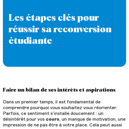
Les étapes clés pour
réussir sa reconversion
étudiante
Faire un bilan de ses intérêts et aspirations
Dans un premier temps, il est fondamental de
comprendre pourquoi vous souhaitez vous réorienter.
Parfois, ce sentiment s’installe doucement : un
désintérêt pour vos
cours
, un manque de motivation, une
impression de ne pas être à votre place. Cela peut aussi