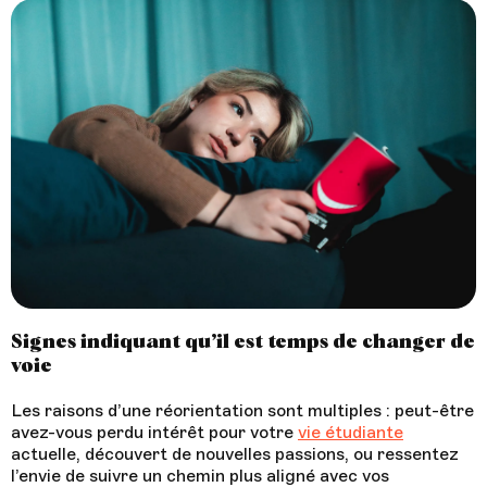
Signes indiquant qu’il est temps de changer de
voie
Les raisons d’une réorientation sont multiples : peut-être
avez-vous perdu intérêt pour votre
vie étudiante
actuelle, découvert de nouvelles passions, ou ressentez
l’envie de suivre un chemin plus aligné avec vos