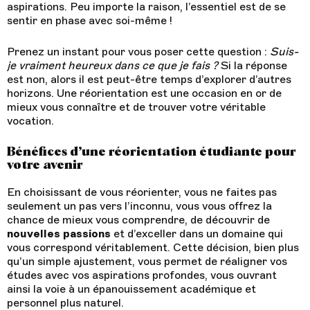
aspirations. Peu importe la raison, l’essentiel est de se
sentir en phase avec soi-même !
Prenez un instant pour vous poser cette question :
Suis-
je vraiment heureux dans ce que je fais ?
Si la réponse
est non, alors il est peut-être temps d’explorer d’autres
horizons. Une réorientation est une occasion en or de
mieux vous connaître et de trouver votre véritable
vocation.
Bénéfices d’une réorientation étudiante pour
votre avenir
En choisissant de vous réorienter, vous ne faites pas
seulement un pas vers l’inconnu, vous vous offrez la
chance de mieux vous comprendre, de découvrir de
nouvelles passions
et d’exceller dans un domaine qui
vous correspond véritablement. Cette décision, bien plus
qu’un simple ajustement, vous permet de réaligner vos
études avec vos aspirations profondes, vous ouvrant
ainsi la voie à un épanouissement académique et
personnel plus naturel.