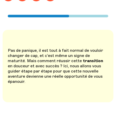
Pas de panique, il est tout à fait normal de vouloir
changer de cap, et c’est même un signe de
maturité. Mais comment réussir cette
transition
en douceur et avec succès ? Ici, nous allons vous
guider étape par étape pour que cette nouvelle
aventure devienne une réelle opportunité de vous
épanouir.