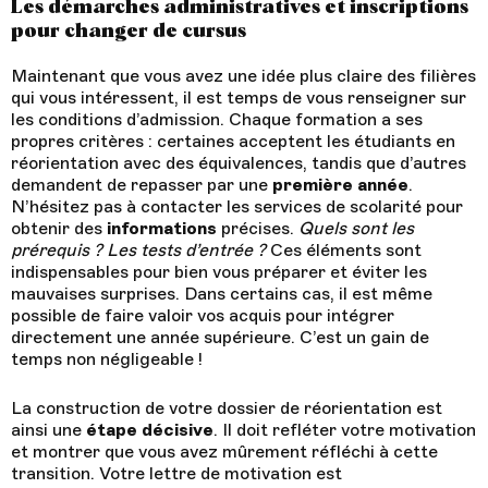
Les démarches administratives et inscriptions
pour changer de cursus
Maintenant que vous avez une idée plus claire des filières
qui vous intéressent, il est temps de vous renseigner sur
les conditions d’admission. Chaque formation a ses
propres critères : certaines acceptent les étudiants en
réorientation avec des équivalences, tandis que d’autres
demandent de repasser par une
première année
.
N’hésitez pas à contacter les services de scolarité pour
obtenir des
informations
précises.
Quels sont les
prérequis ? Les tests d’entrée ?
Ces éléments sont
indispensables pour bien vous préparer et éviter les
mauvaises surprises. Dans certains cas, il est même
possible de faire valoir vos acquis pour intégrer
directement une année supérieure. C’est un gain de
temps non négligeable !
La construction de votre dossier de réorientation est
ainsi une
étape décisive
. Il doit refléter votre motivation
et montrer que vous avez mûrement réfléchi à cette
transition. Votre lettre de motivation est