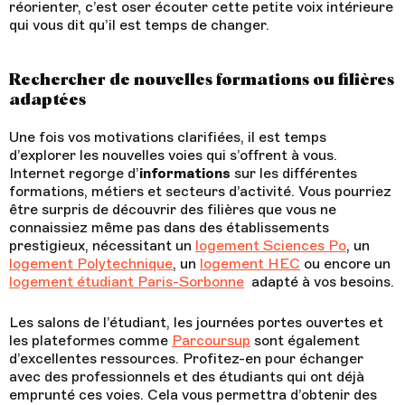
réorienter, c’est oser écouter cette petite voix intérieure
qui vous dit qu’il est temps de changer.
Rechercher de nouvelles formations ou filières
adaptées
Une fois vos motivations clarifiées, il est temps
d’explorer les nouvelles voies qui s’offrent à vous.
Internet regorge d’
informations
sur les différentes
formations, métiers et secteurs d’activité. Vous pourriez
être surpris de découvrir des filières que vous ne
connaissiez même pas dans des établissements
prestigieux, nécessitant un
logement Sciences Po
, un
logement Polytechnique
, un
logement HEC
ou encore un
logement étudiant Paris-Sorbonne
adapté à vos besoins.
Les salons de l’étudiant, les journées portes ouvertes et
les plateformes comme
Parcoursup
sont également
d’excellentes ressources. Profitez-en pour échanger
avec des professionnels et des étudiants qui ont déjà
emprunté ces voies. Cela vous permettra d’obtenir des