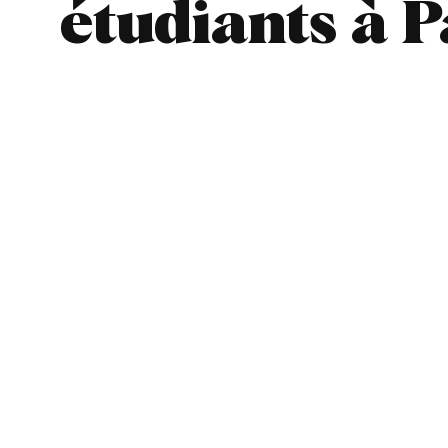
étudiants à P