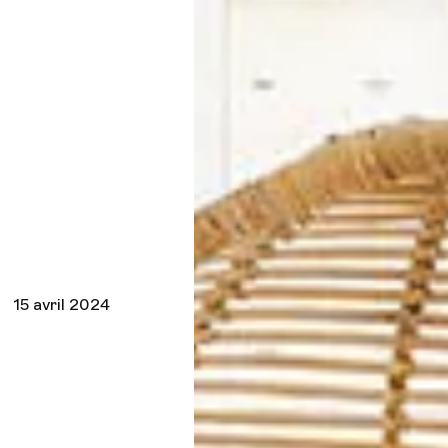
15 avril 2024