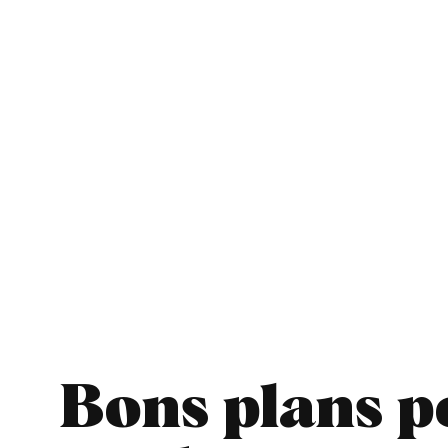
Bons plans p