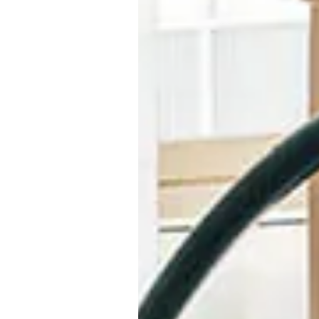
Je réserve