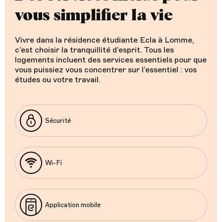
vous simplifier la vie
Vivre dans la résidence étudiante Ecla à Lomme,
c’est choisir la tranquillité d’esprit. Tous les
logements incluent des services essentiels pour que
vous puissiez vous concentrer sur l’essentiel : vos
études ou votre travail.
Sécurité
Wi-Fi
Application mobile