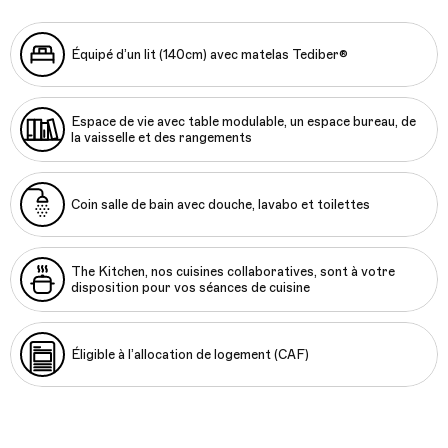
Équipé d’un lit (140cm) avec matelas Tediber®
Espace de vie avec table modulable, un espace bureau, de
la vaisselle et des rangements
Coin salle de bain avec douche, lavabo et toilettes
The Kitchen, nos cuisines collaboratives, sont à votre
disposition pour vos séances de cuisine
Éligible à l’allocation de logement (CAF)