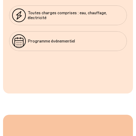
Toutes charges comprises : eau, chauffage,
électricité
Programme événementiel