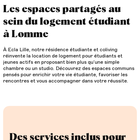
Les espaces partagés au
sein du logement étudiant
à Lomme
À Ecla Lille, notre résidence étudiante et coliving
réinvente la location de logement pour étudiants et
jeunes actifs en proposant bien plus qu’une simple
chambre ou un studio. Découvrez des espaces communs
pensés pour enrichir votre vie étudiante, favoriser les
rencontres et vous accompagner dans votre réussite.
Des services inclus pour