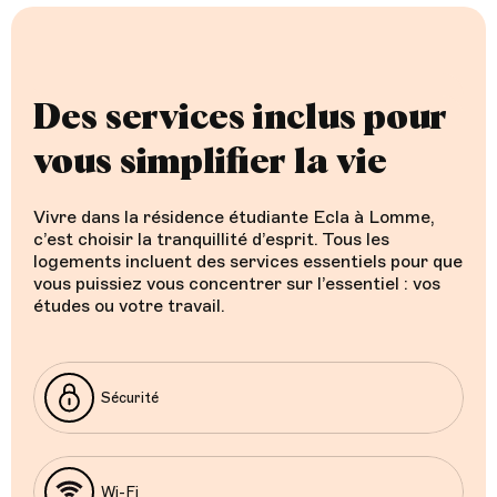
Des services inclus pour
vous simplifier la vie
Vivre dans la résidence étudiante Ecla à Lomme,
c’est choisir la tranquillité d’esprit. Tous les
logements incluent des services essentiels pour que
vous puissiez vous concentrer sur l’essentiel : vos
études ou votre travail.
Sécurité
Wi-Fi