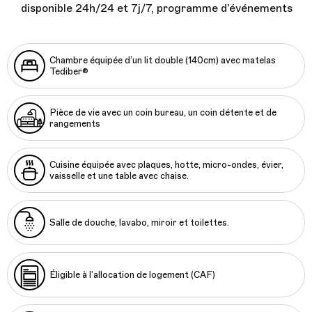
disponible 24h/24 et 7j/7, programme d’événements
Chambre équipée d’un lit double (140cm) avec matelas
Tediber®
Pièce de vie avec un coin bureau, un coin détente et de
rangements
Cuisine équipée avec plaques, hotte, micro-ondes, évier,
vaisselle et une table avec chaise.
Salle de douche, lavabo, miroir et toilettes.
Éligible à l’allocation de logement (CAF)