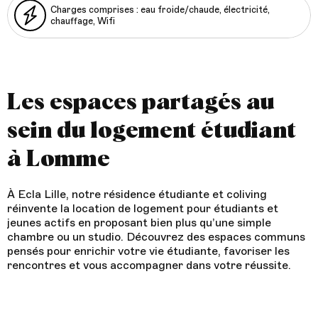
Charges comprises : eau froide/chaude, électricité,
chauffage, Wifi
Les espaces partagés au
sein du logement étudiant
à Lomme
À Ecla Lille, notre résidence étudiante et coliving
réinvente la location de logement pour étudiants et
jeunes actifs en proposant bien plus qu’une simple
chambre ou un studio. Découvrez des espaces communs
pensés pour enrichir votre vie étudiante, favoriser les
rencontres et vous accompagner dans votre réussite.