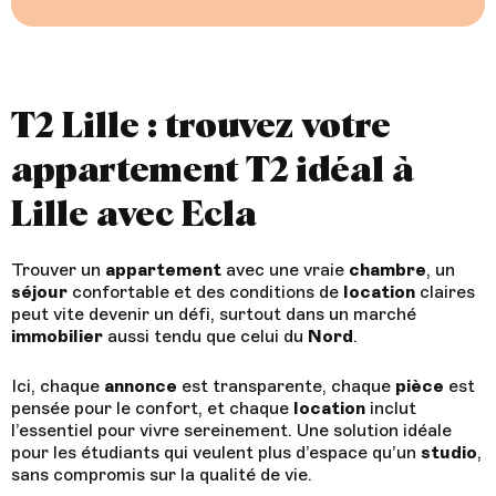
T2 Lille : trouvez votre
appartement T2 idéal à
Lille avec Ecla
Trouver un
appartement
avec une vraie
chambre
, un
séjour
confortable et des conditions de
location
claires
peut vite devenir un défi, surtout dans un marché
immobilier
aussi tendu que celui du
Nord
.
Ici, chaque
annonce
est transparente, chaque
pièce
est
pensée pour le confort, et chaque
location
inclut
l’essentiel pour vivre sereinement. Une solution idéale
pour les étudiants qui veulent plus d’espace qu’un
studio
,
sans compromis sur la qualité de vie.