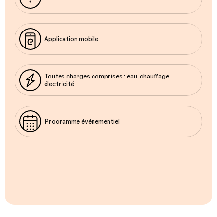
Application mobile
Toutes charges comprises : eau, chauffage,
électricité
Programme événementiel