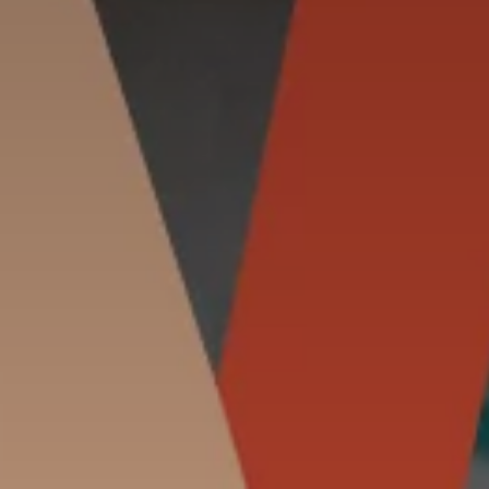
Booking