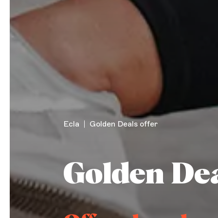
Ecla
Golden Deals offer
Golden De