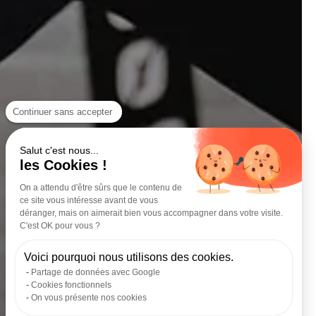
Continuer sans accepter
Salut c'est nous...
les Cookies !
On a attendu d'être sûrs que le contenu de
ce site vous intéresse avant de vous
déranger, mais on aimerait bien vous accompagner dans votre visite.
C'est OK pour vous ?
Voici pourquoi nous utilisons des cookies.
Partage de données avec Google
Cookies fonctionnels
On vous présente nos cookies